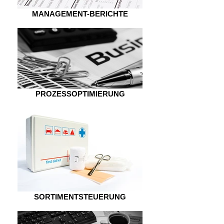
MANAGEMENT-BERICHTE
PROZESSOPTIMIERUNG
SORTIMENTSTEUERUNG