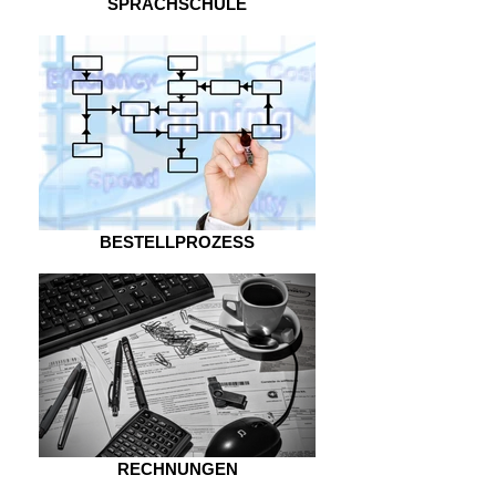
SPRACHSCHULE
BESTELLPROZESS
RECHNUNGEN