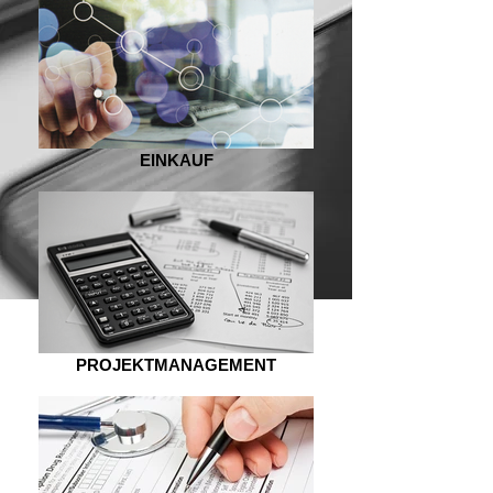
EINKAUF
PROJEKTMANAGEMENT