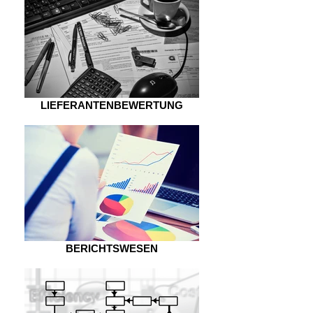
LIEFERANTENBEWERTUNG
BERICHTSWESEN