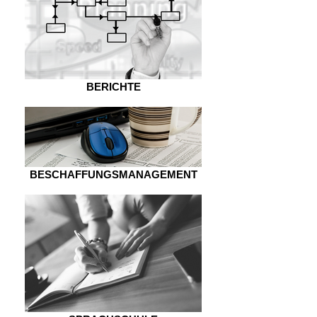
BERICHTE
BESCHAFFUNGSMANAGEMENT