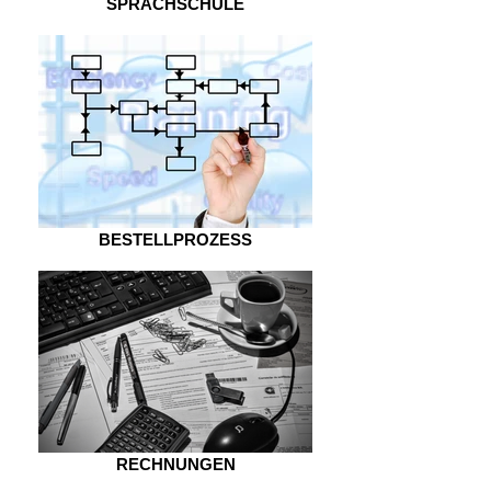
SPRACHSCHULE
BESTELLPROZESS
RECHNUNGEN