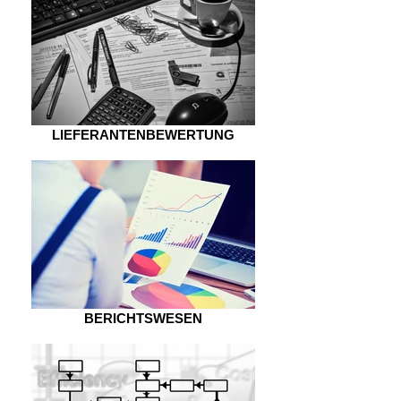
LIEFERANTENBEWERTUNG
BERICHTSWESEN