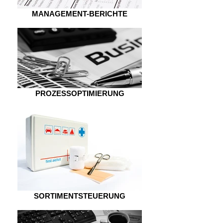
MANAGEMENT-BERICHTE
PROZESSOPTIMIERUNG
SORTIMENTSTEUERUNG