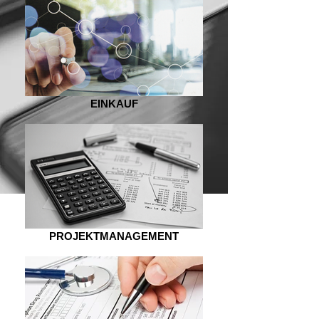
EINKAUF
PROJEKTMANAGEMENT