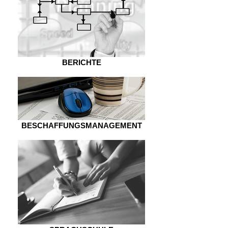
BERICHTE
BESCHAFFUNGSMANAGEMENT