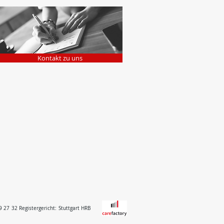
Kontakt zu uns
 27 32 Registergericht: Stuttgart HRB