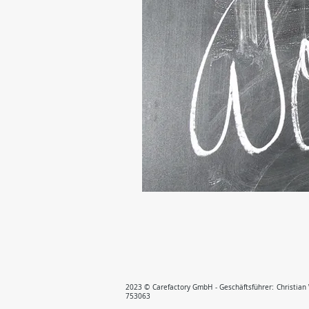
2023 © Carefactory GmbH - Geschäftsführer: Christian
753063