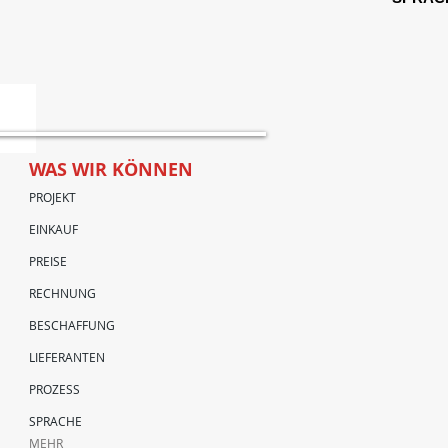
WAS WIR KÖNNEN
PROJEKT
EINKAUF
PREISE
RECHNUNG
BESCHAFFUNG
LIEFERANTEN
PROZESS
SPRACHE
MEHR