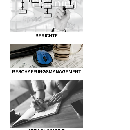
BERICHTE
BESCHAFFUNGSMANAGEMENT