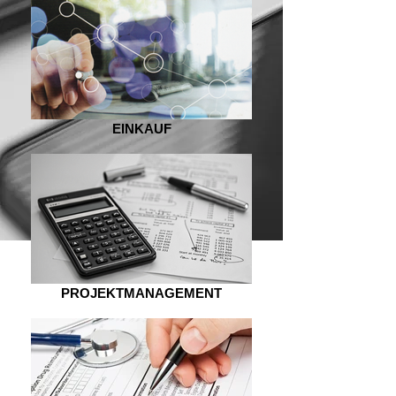
EINKAUF
PROJEKTMANAGEMENT