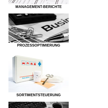
MANAGEMENT-BERICHTE
PROZESSOPTIMIERUNG
SORTIMENTSTEUERUNG