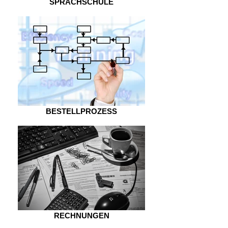
SPRACHSCHULE
BESTELLPROZESS
RECHNUNGEN