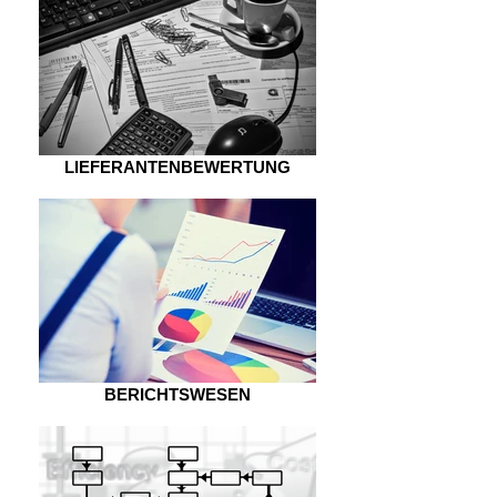
LIEFERANTENBEWERTUNG
BERICHTSWESEN