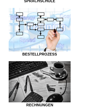
SPRACHSCHULE
BESTELLPROZESS
RECHNUNGEN