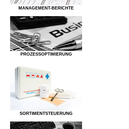
MANAGEMENT-BERICHTE
PROZESSOPTIMIERUNG
SORTIMENTSTEUERUNG