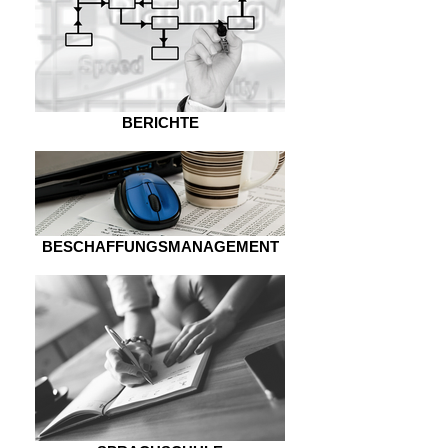
BERICHTE
BESCHAFFUNGSMANAGEMENT