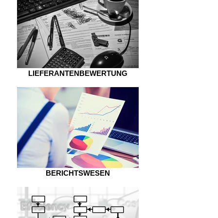
LIEFERANTENBEWERTUNG
BERICHTSWESEN