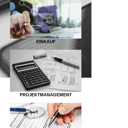
EINKAUF
PROJEKTMANAGEMENT