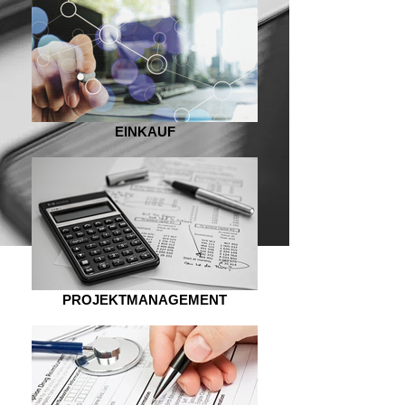
EINKAUF
PROJEKTMANAGEMENT