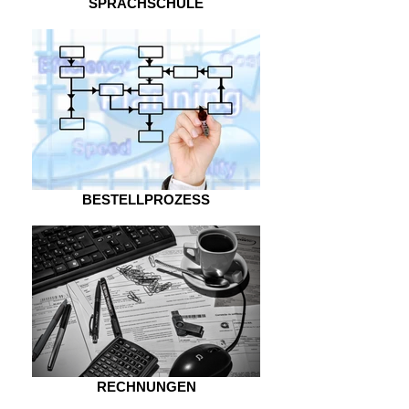
SPRACHSCHULE
BESTELLPROZESS
RECHNUNGEN