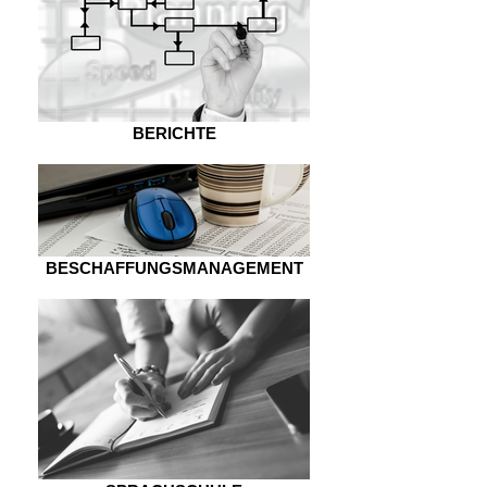
BERICHTE
BESCHAFFUNGSMANAGEMENT