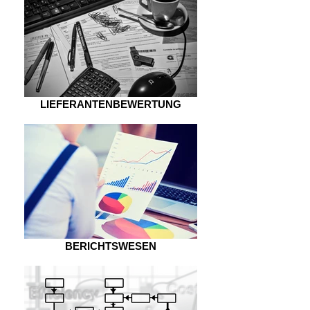
LIEFERANTENBEWERTUNG
BERICHTSWESEN