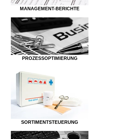
MANAGEMENT-BERICHTE
PROZESSOPTIMIERUNG
SORTIMENTSTEUERUNG