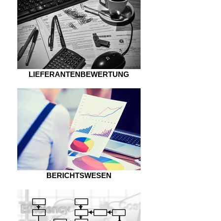
LIEFERANTENBEWERTUNG
BERICHTSWESEN