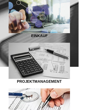
EINKAUF
PROJEKTMANAGEMENT