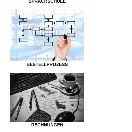
SPRACHSCHULE
BESTELLPROZESS
RECHNUNGEN