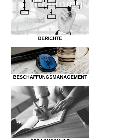
BERICHTE
BESCHAFFUNGSMANAGEMENT