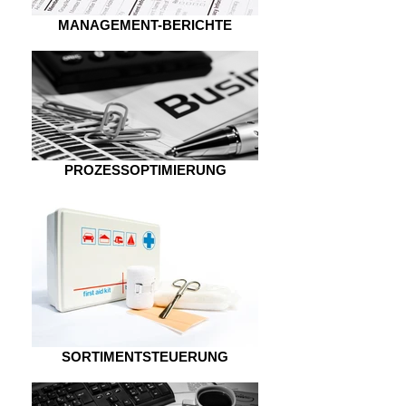
MANAGEMENT-BERICHTE
PROZESSOPTIMIERUNG
SORTIMENTSTEUERUNG